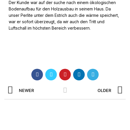
Der Kunde war auf der suche nach einem ökologischen
Bodenaufbau für den Holzausbau in seinem Haus. Da
unser Perlite unter dem Estrich auch die wärme speichert,
war er sofort überzeugt, da wir auch den Tritt und
Luftschall im höchsten Bereich verbessern.
NEWER
OLDER