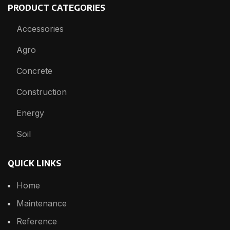
PRODUCT CATEGORIES
Accessories
Agro
Concrete
Construction
Energy
Soil
QUICK LINKS
Home
Maintenance
Reference