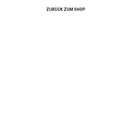
ZURÜCK ZUM SHOP