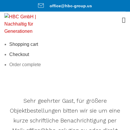
office@hbc-group.us
Shopping cart
Checkout
Order complete
Sehr geehrter Gast, für größere
Objektbestellungen bitten wir sie um eine
kurze schriftliche Benachrichtigung per