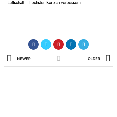
Luftschall im höchsten Bereich verbessern.
NEWER
OLDER