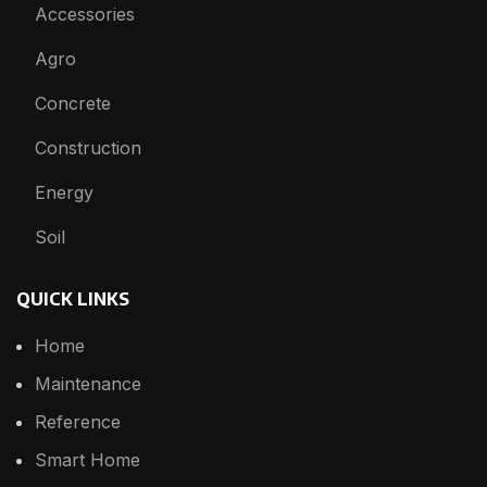
Accessories
Agro
Concrete
Construction
Energy
Soil
QUICK LINKS
Home
Maintenance
Reference
Smart Home