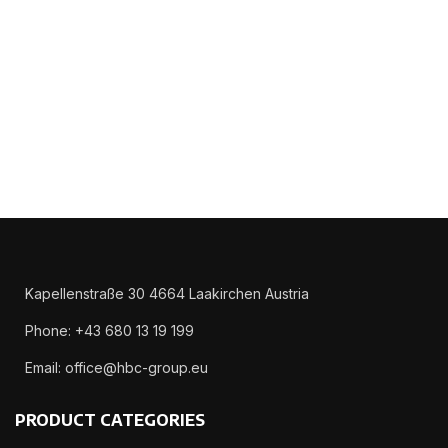
Kapellenstraße 30 4664 Laakirchen Austria
Phone: +43 680 13 19 199
Email: office@hbc-group.eu
PRODUCT CATEGORIES