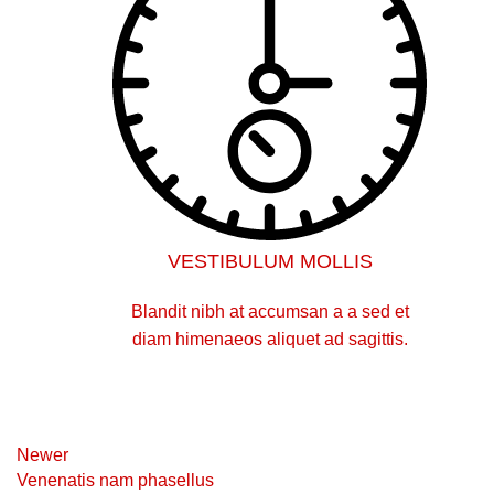
VESTIBULUM MOLLIS
Blandit nibh at accumsan a a sed et
diam himenaeos aliquet ad sagittis.
Newer
Venenatis nam phasellus