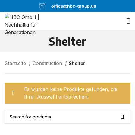
office@hbc-group.us
Shelter
Startseite
Construction
Shelter
Es wurden keine Produkte gefunden, die
Ihrer Auswahl entsprechen.